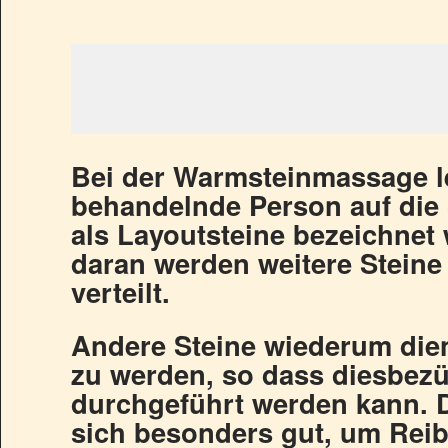
Bei der Warmsteinmassage le
behandelnde Person auf die 
als Layoutsteine bezeichnet
daran werden weitere Steine
verteilt.
Andere Steine wiederum dien
zu werden, so dass diesbez
durchgeführt werden kann. 
sich besonders gut, um Rei