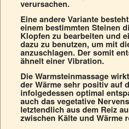
verursachen.
Eine andere Variante besteht
einem bestimmten Steinen d
Klopfen zu bearbeiten und e
dazu zu benutzen, um mit di
anzuschlagen. Der somit en
ähnelt einer Vibration.
Die Warmsteinmassage wirkt
der Wärme sehr positiv auf 
infolgedessen optimal entsp
auch das vegetative Nerven
letztendlich aus dem Reiz 
zwischen Kälte und Wärme re