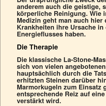
anderem auch die geistige, 
körperliche Reinigung. Wie 
Medizin geht man auch hier 
Krankheiten ihre Ursache in
Energieflusses haben.
Die Therapie
Die klassische La-Stone-Mas
sich von vielen angeboten
hauptsächlich durch die Tat
erhitzten Steinen darüber hi
Marmorkugeln zum Einsatz g
entsprechende Reiz auf eine
verstärkt wird.