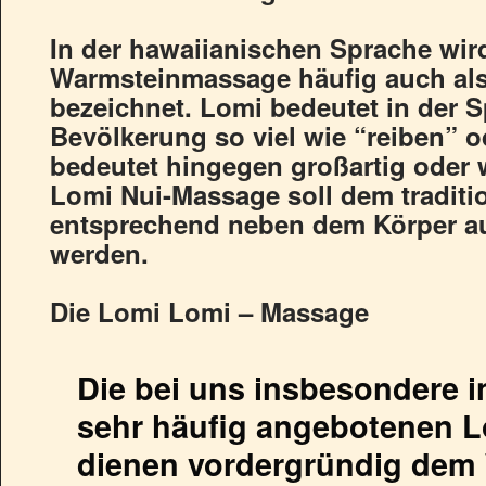
In der hawaiianischen Sprache wir
Warmsteinmassage häufig auch al
bezeichnet. Lomi bedeutet in der 
Bevölkerung so viel wie “reiben” o
bedeutet hingegen großartig oder w
Lomi Nui-Massage soll dem traditi
entsprechend neben dem Körper au
werden.
Die Lomi Lomi – Massage
Die bei uns insbesondere i
sehr häufig angebotenen 
dienen vordergründig dem